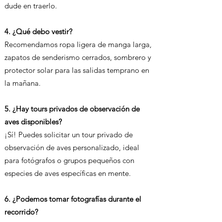
dude en traerlo.
4. ¿Qué debo vestir?
Recomendamos ropa ligera de manga larga,
zapatos de senderismo cerrados, sombrero y
protector solar para las salidas temprano en
la mañana.
5. ¿Hay tours privados de observación de
aves disponibles?
¡Sí! Puedes solicitar un tour privado de
observación de aves personalizado, ideal
para fotógrafos o grupos pequeños con
especies de aves específicas en mente.
6. ¿Podemos tomar fotografías durante el
recorrido?