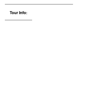
Tour Info: