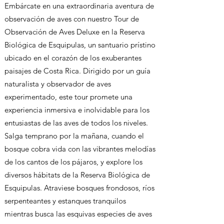
Embárcate en una extraordinaria aventura de
observación de aves con nuestro Tour de
Observación de Aves Deluxe en la Reserva
Biológica de Esquipulas, un santuario prístino
ubicado en el corazón de los exuberantes
paisajes de Costa Rica. Dirigido por un guía
naturalista y observador de aves
experimentado, este tour promete una
experiencia inmersiva e inolvidable para los
entusiastas de las aves de todos los niveles.
Salga temprano por la mañana, cuando el
bosque cobra vida con las vibrantes melodías
de los cantos de los pájaros, y explore los
diversos hábitats de la Reserva Biológica de
Esquipulas. Atraviese bosques frondosos, ríos
serpenteantes y estanques tranquilos
mientras busca las esquivas especies de aves