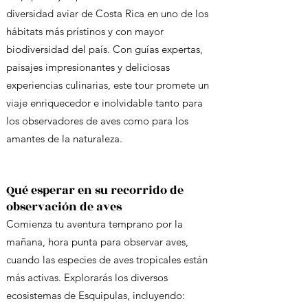
diversidad aviar de Costa Rica en uno de los
hábitats más prístinos y con mayor
biodiversidad del país. Con guías expertas,
paisajes impresionantes y deliciosas
experiencias culinarias, este tour promete un
viaje enriquecedor e inolvidable tanto para
los observadores de aves como para los
amantes de la naturaleza.
Qué esperar en su recorrido de
observación de aves
Comienza tu aventura temprano por la
mañana, hora punta para observar aves,
cuando las especies de aves tropicales están
más activas. Explorarás los diversos
ecosistemas de Esquipulas, incluyendo: