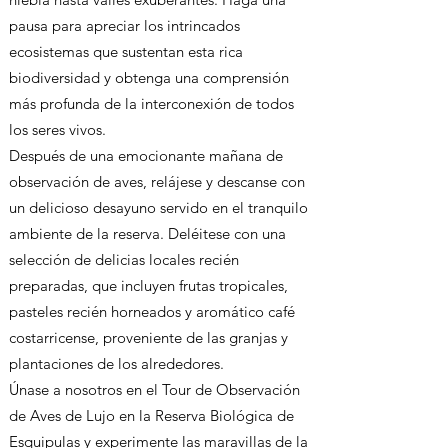
pausa para apreciar los intrincados
ecosistemas que sustentan esta rica
biodiversidad y obtenga una comprensión
más profunda de la interconexión de todos
los seres vivos.
Después de una emocionante mañana de
observación de aves, relájese y descanse con
un delicioso desayuno servido en el tranquilo
ambiente de la reserva. Deléitese con una
selección de delicias locales recién
preparadas, que incluyen frutas tropicales,
pasteles recién horneados y aromático café
costarricense, proveniente de las granjas y
plantaciones de los alrededores.
Únase a nosotros en el Tour de Observación
de Aves de Lujo en la Reserva Biológica de
Esquipulas y experimente las maravillas de la