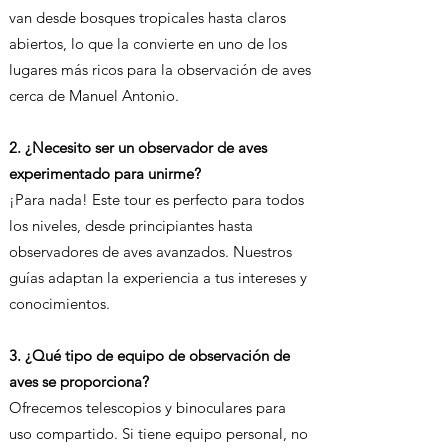
van desde bosques tropicales hasta claros
abiertos, lo que la convierte en uno de los
lugares más ricos para la observación de aves
cerca de Manuel Antonio.
2. ¿Necesito ser un observador de aves
experimentado para unirme?
¡Para nada! Este tour es perfecto para todos
los niveles, desde principiantes hasta
observadores de aves avanzados. Nuestros
guías adaptan la experiencia a tus intereses y
conocimientos.
3. ¿Qué tipo de equipo de observación de
aves se proporciona?
Ofrecemos telescopios y binoculares para
uso compartido. Si tiene equipo personal, no