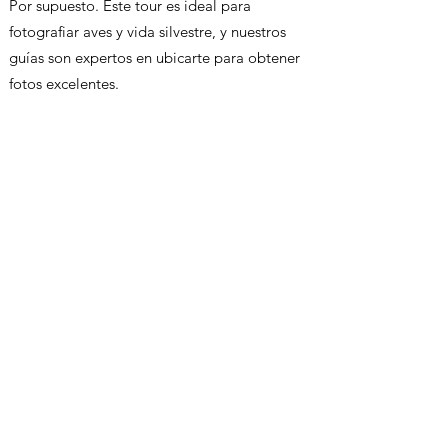
Por supuesto. Este tour es ideal para
fotografiar aves y vida silvestre, y nuestros
guías son expertos en ubicarte para obtener
fotos excelentes.