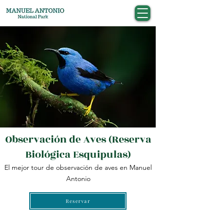
Observación de Aves (Reserva
Biológica Esquipulas)
El mejor tour de observación de aves en Manuel
Antonio
Reservar