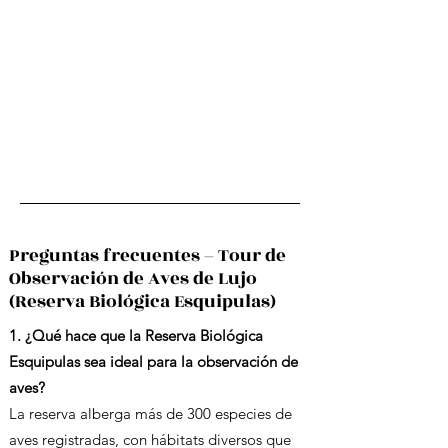
Preguntas frecuentes – Tour de
Observación de Aves de Lujo
(Reserva Biológica Esquipulas)
1. ¿Qué hace que la Reserva Biológica
Esquipulas sea ideal para la observación de
aves?
La reserva alberga más de 300 especies de
aves registradas, con hábitats diversos que