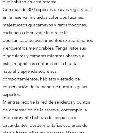
que habitan en esta reserva.
Con más de 300 especies de aves registradas
en la reserva, incluidos coloridos tucanes,
majestuosos guacamayos y raros trogones,
cada paso de su viaje le ofrece la
oportunidad de avistamientos extraordinarios
y encuentros memorables. Tenga listos sus
binoculares y cámaras mientras observa a
estas magníficas criaturas en su hábitat
natural y aprende sobre sus
comportamientos, hábitats y estado de
conservación de la mano de nuestros guías
expertos.
Mientras recorre la red de senderos y puntos
de observación de la reserva, contemple la
impresionante belleza de los paisajes
circundantes, desde montañas cubiertas de
niebla hasta valles exuberantes. Haga una