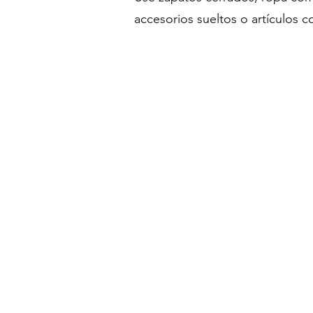
accesorios sueltos o artículos c