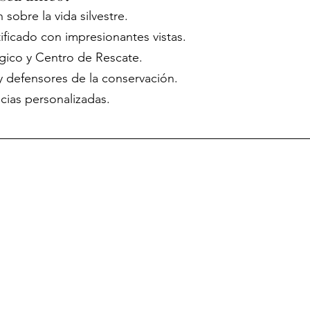
obre la vida silvestre.
tificado con impresionantes vistas.
gico y Centro de Rescate.
 y defensores de la conservación.
ias personalizadas.