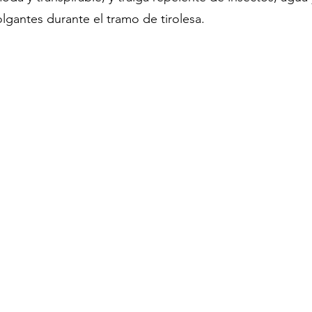
olgantes durante el tramo de tirolesa.