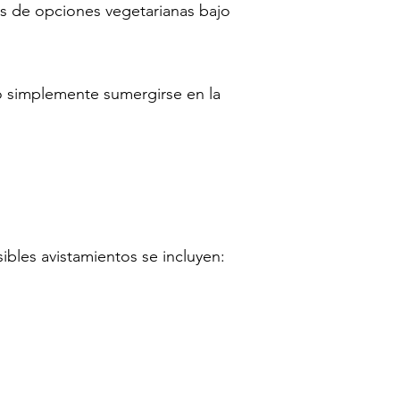
os de opciones vegetarianas bajo
, o simplemente sumergirse en la
ibles avistamientos se incluyen: