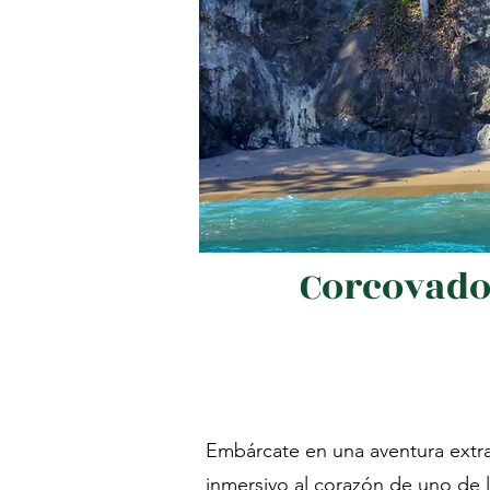
Corcovado 
Embárcate en una aventura extra
inmersivo al corazón de uno de 