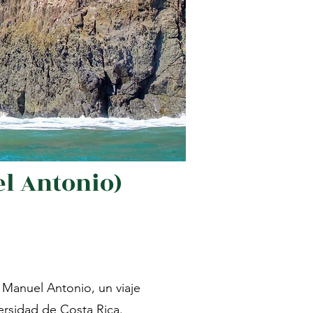
el Antonio)
 Manuel Antonio, un viaje
ersidad de Costa Rica.