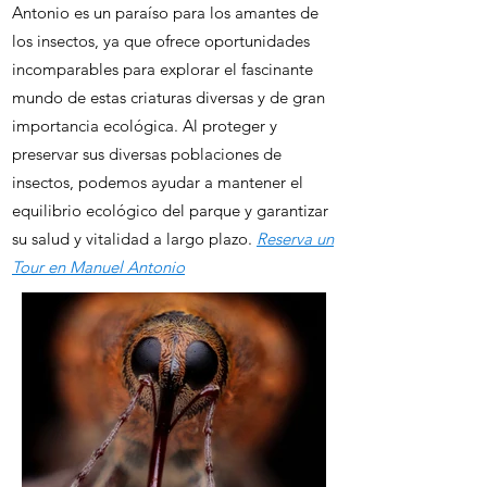
Antonio es un paraíso para los amantes de
los insectos, ya que ofrece oportunidades
incomparables para explorar el fascinante
mundo de estas criaturas diversas y de gran
importancia ecológica. Al proteger y
preservar sus diversas poblaciones de
insectos, podemos ayudar a mantener el
equilibrio ecológico del parque y garantizar
su salud y vitalidad a largo plazo.
Reserva un
Tour en Manuel Antonio