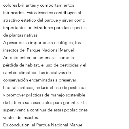
colores brillantes y comportamientos
intrincados. Estos insectos contribuyen al
atractivo estético del parque y sirven como
importantes polinizadores para las especies
de plantas nativas.
A pesar de su importancia ecológica, los
insectos del Parque Nacional Manuel
Antonio enfrentan amenazas como la
pérdida de hábitat, el uso de pesticidas y el
cambio climático. Las iniciativas de
conservación encaminadas a preservar
hábitats críticos, reducir el uso de pesticidas
y promover prácticas de manejo sostenible
de la tierra son esenciales para garantizar la
supervivencia continua de estas poblaciones
vitales de insectos.
En conclusión, el Parque Nacional Manuel