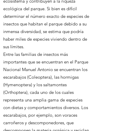
ecosistema y contribuyen a la riqueza
ecológica del parque. Si bien es difícil
determinar el número exacto de especies de
insectos que habitan el parque debido a su
inmensa diversidad, se estima que podría
haber miles de especies viviendo dentro de
sus límites.
Entre las familias de insectos más
importantes que se encuentran en el Parque
Nacional Manuel Antonio se encuentran los
escarabajos (Coleoptera), las hormigas
(Hymenoptera) y los saltamontes
(Orthoptera), cada uno de los cuales
representa una amplia gama de especies
con dietas y comportamientos diversos. Los
escarabajos, por ejemplo, son voraces
carroñeros y descomponedores, que
descomponen la materia orgánica y reciclan