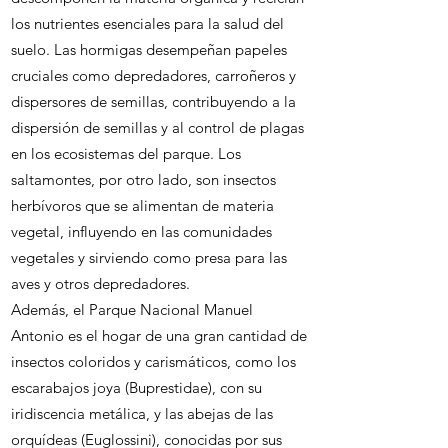
los nutrientes esenciales para la salud del
suelo. Las hormigas desempeñan papeles
cruciales como depredadores, carroñeros y
dispersores de semillas, contribuyendo a la
dispersión de semillas y al control de plagas
en los ecosistemas del parque. Los
saltamontes, por otro lado, son insectos
herbívoros que se alimentan de materia
vegetal, influyendo en las comunidades
vegetales y sirviendo como presa para las
aves y otros depredadores.
Además, el Parque Nacional Manuel
Antonio es el hogar de una gran cantidad de
insectos coloridos y carismáticos, como los
escarabajos joya (Buprestidae), con su
iridiscencia metálica, y las abejas de las
orquídeas (Euglossini), conocidas por sus