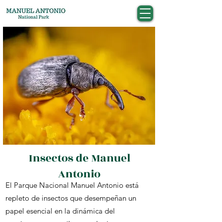
Insectos de Manuel
Antonio
El Parque Nacional Manuel Antonio está
repleto de insectos que desempeñan un
papel esencial en la dinámica del