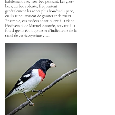
habilement avec leur bec puissant. Les gros-
becs, au bec robuste, fréquentent
généralement les zones plus boisées du parc,
où ils se nourrissent de graines et de fruits.
Ensemble, ces espèces contribuent à la riche
biodiversité de Manuel Antonio, servant à la
fois d'agents écologiques et d'indicateurs de la
santé de cet écosystème vital.