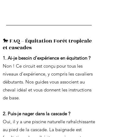
🐎 FAQ – Équitation Forêt tropicale
et cascades
1. Ai-je besoin d’expérience en équitation ?
Non ! Ce circuit est conçu pour tous les
niveaux d'expérience, y compris les cavaliers
débutants. Nos guides vous associent au
cheval idéal et vous donnent les instructions
de base.
2. Puis-je nager dans la cascade ?
Oui, il y a une piscine naturelle rafraîchissante
au pied de la cascade. La baignade est