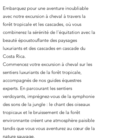
Embarquez pour une aventure inoubliable
avec notre excursion à cheval à travers la
forêt tropicale et les cascades, où vous
combinerez la sérénité de l'équitation avec la
beauté époustouflante des paysages
luxuriants et des cascades en cascade du
Costa Rica.
Commencez votre excursion à cheval sur les
sentiers luxuriants de la forêt tropicale,
accompagnés de nos guides équestres
experts. En parcourant les sentiers
verdoyants, imprégnez-vous de la symphonie
des sons de la jungle : le chant des oiseaux
tropicaux et le bruissement de la forêt
environnante créent une atmosphère paisible
tandis que vous vous aventurez au cœur de la
nature sauvage.