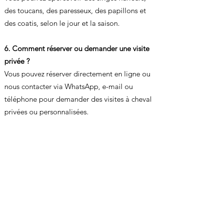
des toucans, des paresseux, des papillons et
des coatis, selon le jour et la saison.
6. Comment réserver ou demander une visite
privée ?
Vous pouvez réserver directement en ligne ou
nous contacter via WhatsApp, e-mail ou
téléphone pour demander des visites à cheval
privées ou personnalisées.