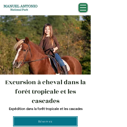
Excursion à cheval dans la
forêt tropicale et les
cascades
Expédition dans la forêt tropicale et les cascades
Réservez