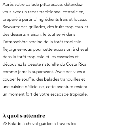
Après votre balade pittoresque, détendez-
vous avec un repas traditionnel costaricien,
préparé à partir d'ingrédients frais et locaux.
Savourez des grillades, des fruits tropicaux et
des desserts maison, le tout servi dans
l'atmosphère sereine de la forêt tropicale.
Rejoignez-nous pour cette excursion à cheval
dans la forêt tropicale et les cascades et
découvrez la beauté naturelle du Costa Rica
comme jamais auparavant. Avec des vues à
couper le souffle, des balades tranquilles et
une cuisine délicieuse, cette aventure restera
un moment fort de votre escapade tropicale.
À quoi s'attendre
🐴 Balade à cheval guidée à travers les