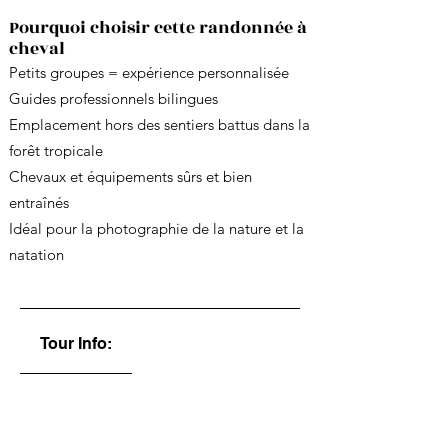
Pourquoi choisir cette randonnée à
cheval
Petits groupes = expérience personnalisée
Guides professionnels bilingues
Emplacement hors des sentiers battus dans la
forêt tropicale
Chevaux et équipements sûrs et bien
entraînés
Idéal pour la photographie de la nature et la
natation
Tour Info: