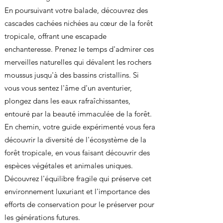
En poursuivant votre balade, découvrez des
cascades cachées nichées au cœur de la forêt
tropicale, offrant une escapade
enchanteresse. Prenez le temps d'admirer ces
merveilles naturelles qui dévalent les rochers
moussus jusqu'à des bassins cristallins. Si
vous vous sentez l'âme d'un aventurier,
plongez dans les eaux rafraîchissantes,
entouré par la beauté immaculée de la forêt.
En chemin, votre guide expérimenté vous fera
découvrir la diversité de l'écosystème de la
forêt tropicale, en vous faisant découvrir des
espèces végétales et animales uniques.
Découvrez l'équilibre fragile qui préserve cet
environnement luxuriant et l'importance des
efforts de conservation pour le préserver pour
les générations futures.