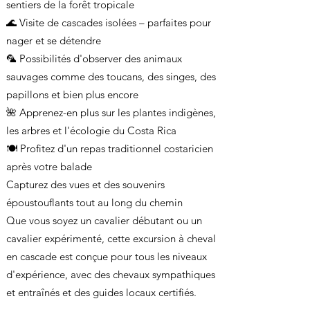
sentiers de la forêt tropicale
🌊 Visite de cascades isolées – parfaites pour
nager et se détendre
🦜 Possibilités d'observer des animaux
sauvages comme des toucans, des singes, des
papillons et bien plus encore
🌺 Apprenez-en plus sur les plantes indigènes,
les arbres et l'écologie du Costa Rica
🍽️ Profitez d'un repas traditionnel costaricien
après votre balade
Capturez des vues et des souvenirs
époustouflants tout au long du chemin
Que vous soyez un cavalier débutant ou un
cavalier expérimenté, cette excursion à cheval
en cascade est conçue pour tous les niveaux
d'expérience, avec des chevaux sympathiques
et entraînés et des guides locaux certifiés.