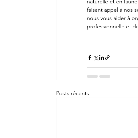
naturelle et en faune
faisant appel à nos s
nous vous aider à or
professionnelle et de
Posts récents