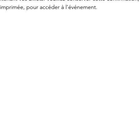
 imprimée, pour accéder à l’événement.