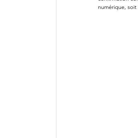
numérique, soit