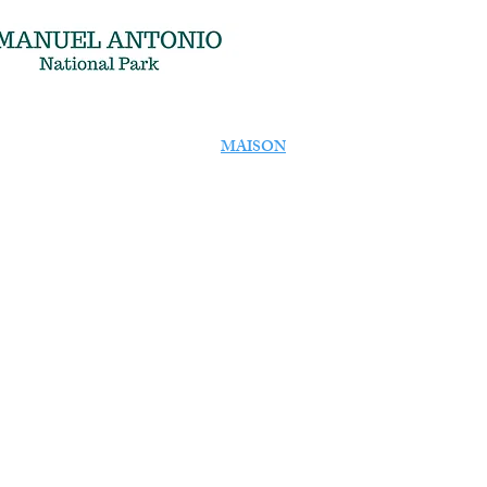
MAISON