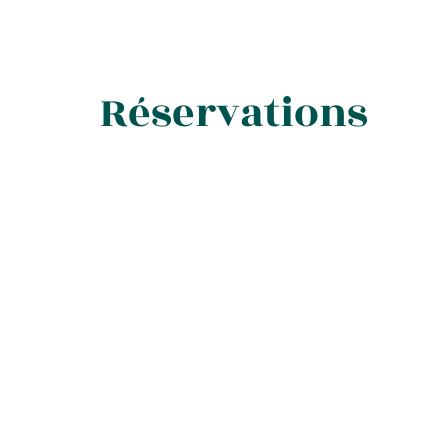
Réservations