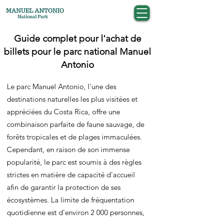
Guide complet pour l'achat de
billets pour le parc national Manuel
Antonio
Le parc Manuel Antonio, l'une des
destinations naturelles les plus visitées et
appréciées du Costa Rica, offre une
combinaison parfaite de faune sauvage, de
forêts tropicales et de plages immaculées.
Cependant, en raison de son immense
popularité, le parc est soumis à des règles
strictes en matière de capacité d'accueil
afin de garantir la protection de ses
écosystèmes. La limite de fréquentation
quotidienne est d'environ 2 000 personnes,