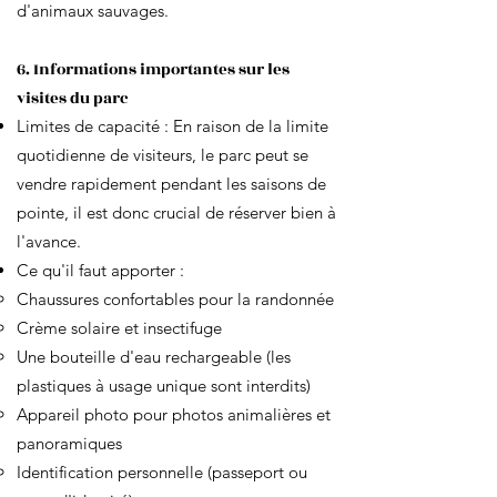
d'animaux sauvages.
6. Informations importantes sur les
visites du parc
Limites de capacité : En raison de la limite
quotidienne de visiteurs, le parc peut se
vendre rapidement pendant les saisons de
pointe, il est donc crucial de réserver bien à
l'avance.
Ce qu'il faut apporter :
Chaussures confortables pour la randonnée
Crème solaire et insectifuge
Une bouteille d'eau rechargeable (les
plastiques à usage unique sont interdits)
Appareil photo pour photos animalières et
panoramiques
Identification personnelle (passeport ou