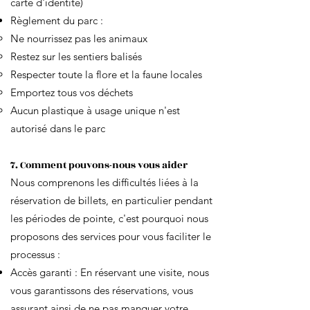
carte d'identité)
Règlement du parc :
Ne nourrissez pas les animaux
Restez sur les sentiers balisés
Respecter toute la flore et la faune locales
Emportez tous vos déchets
Aucun plastique à usage unique n'est
autorisé dans le parc
7. Comment pouvons-nous vous aider
Nous comprenons les difficultés liées à la
réservation de billets, en particulier pendant
les périodes de pointe, c'est pourquoi nous
proposons des services pour vous faciliter le
processus :
Accès garanti : En réservant une visite, nous
vous garantissons des réservations, vous
assurant ainsi de ne pas manquer votre