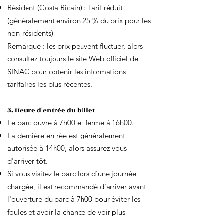
Résident (Costa Ricain) : Tarif réduit
(généralement environ 25 % du prix pour les
non-résidents)
Remarque : les prix peuvent fluctuer, alors
consultez toujours le site Web officiel de
SINAC pour obtenir les informations
tarifaires les plus récentes.
5. Heure d'entrée du billet
Le parc ouvre à 7h00 et ferme à 16h00.
La dernière entrée est généralement
autorisée à 14h00, alors assurez-vous
d'arriver tôt.
Si vous visitez le parc lors d'une journée
chargée, il est recommandé d'arriver avant
l'ouverture du parc à 7h00 pour éviter les
foules et avoir la chance de voir plus