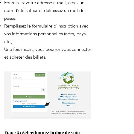
Fournissez votre adresse e-mail, créez un
nom d'utilisateur et définissez un mot de
passe.
Remplissez le formulaire d'inscription avec
vos informations personnelles (nom, pays,
etc.).
Une fois inscrit, vous pourrez vous connecter
et acheter des billets.
Étape 3 : Sélectionnez la date de votre