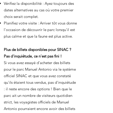
Vérifiez la disponibilité : Ayez toujours des
dates alternatives au cas où votre premier
choix serait complet.
Planifiez votre visite : Arriver tôt vous donne
l'occasion de découvrir le parc lorsqu'il est
plus calme et que la faune est plus active.
Plus de billets disponibles pour SINAC ?
Pas d'inquiétude, ce n'est pas fini !
Si vous avez essayé d'acheter des billets
pour le parc Manuel Antonio via le système
officiel SINAC et que vous avez constaté
qu'ils étaient tous vendus, pas d'inquiétude
: il reste encore des options ! Bien que le
parc ait un nombre de visiteurs quotidien
strict, les voyagistes officiels de Manuel
Antonio pourraient encore avoir des billets