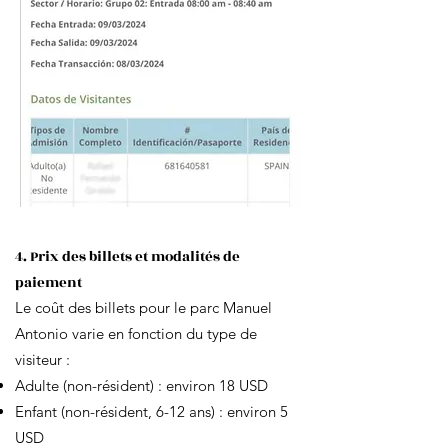
4. Prix des billets et modalités de
paiement
Le coût des billets pour le parc Manuel
Antonio varie en fonction du type de
visiteur :
Adulte (non-résident) : environ 18 USD
Enfant (non-résident, 6-12 ans) : environ 5
USD