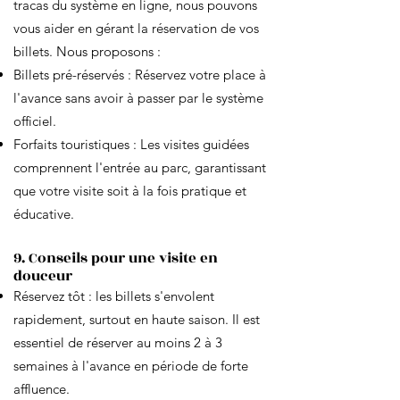
tracas du système en ligne, nous pouvons
vous aider en gérant la réservation de vos
billets. Nous proposons :
Billets pré-réservés : Réservez votre place à
l'avance sans avoir à passer par le système
officiel.
Forfaits touristiques : Les visites guidées
comprennent l'entrée au parc, garantissant
que votre visite soit à la fois pratique et
éducative.
9. Conseils pour une visite en
douceur
Réservez tôt : les billets s'envolent
rapidement, surtout en haute saison. Il est
essentiel de réserver au moins 2 à 3
semaines à l'avance en période de forte
affluence.