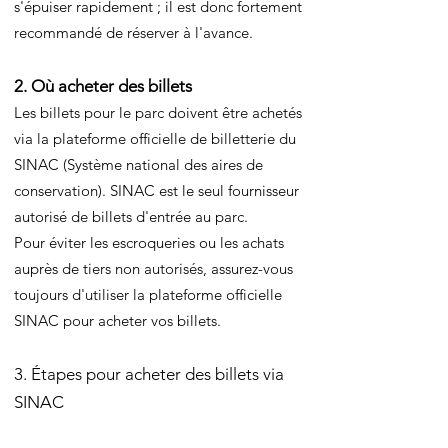
s'épuiser rapidement ; il est donc fortement
recommandé de réserver à l'avance.
2. Où acheter des billets
Les billets pour le parc doivent être achetés
via la plateforme officielle de billetterie du
SINAC (Système national des aires de
conservation). SINAC est le seul fournisseur
autorisé de billets d'entrée au parc.
Pour éviter les escroqueries ou les achats
auprès de tiers non autorisés, assurez-vous
toujours d'utiliser la plateforme officielle
SINAC pour acheter vos billets.
3. Étapes pour acheter des billets via
SINAC