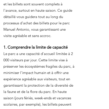
et les billets sont souvent complets à
l'avance, surtout en haute saison. Ce guide
détaillé vous guidera tout au long du
processus d'achat des billets pour le parc
Manuel Antonio, vous garantissant une
visite agréable et sans accroc.
1. Comprendre la limite de capacité
Le parc a une capacité d'accueil limitée à 2
000 visiteurs par jour. Cette limite vise à
préserver les écosystèmes fragiles du parc, à
minimiser l'impact humain et à offrir une
expérience agréable aux visiteurs, tout en
garantissant la protection de la diversité de
la faune et de la flore du parc. En haute
saison (jours fériés, week-ends et vacances
scolaires, par exemple), les billets peuvent