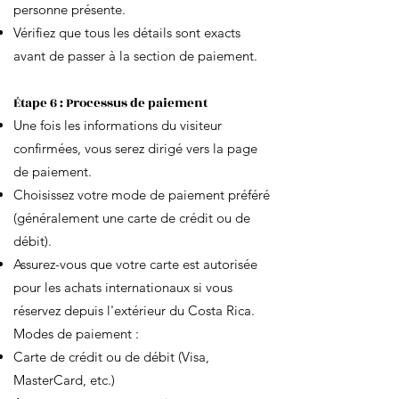
personne présente.
Vérifiez que tous les détails sont exacts
avant de passer à la section de paiement.
Étape 6 : Processus de paiement
Une fois les informations du visiteur
confirmées, vous serez dirigé vers la page
de paiement.
Choisissez votre mode de paiement préféré
(généralement une carte de crédit ou de
débit).
Assurez-vous que votre carte est autorisée
pour les achats internationaux si vous
réservez depuis l'extérieur du Costa Rica.
Modes de paiement :
Carte de crédit ou de débit (Visa,
MasterCard, etc.)