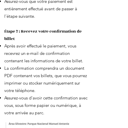
Assurez-vous que votre paiement est
entièrement effectué avant de passer à
l’étape suivante.
Étape 7 : Recevez votre confirmation de
billet
Après avoir effectué le paiement, vous
recevrez un e-mail de confirmation
contenant les informations de votre billet.
La confirmation comprendra un document
PDF contenant vos billets, que vous pourrez
imprimer ou stocker numériquement sur
votre téléphone.
Assurez-vous d'avoir cette confirmation avec
vous, sous forme papier ou numérique, à
votre arrivée au parc.