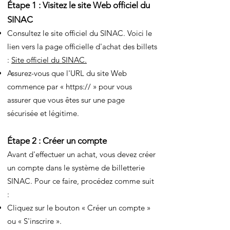
Étape 1 : Visitez le site Web officiel du
SINAC
Consultez le site officiel du SINAC. Voici le
lien vers la page officielle d'achat des billets
:
Site officiel du SINAC.
Assurez-vous que l'URL du site Web
commence par « https:// » pour vous
assurer que vous êtes sur une page
sécurisée et légitime.
Étape 2 : Créer un compte
Avant d'effectuer un achat, vous devez créer
un compte dans le système de billetterie
SINAC. Pour ce faire, procédez comme suit
:
Cliquez sur le bouton « Créer un compte »
ou « S'inscrire ».