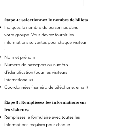
Étape 4 : Sélectionnez le nombre de billets
Indiquez le nombre de personnes dans
votre groupe. Vous devrez fournir les
informations suivantes pour chaque visiteur
:
Nom et prénom
Numéro de passeport ou numéro
d'identification (pour les visiteurs
internationaux)
Coordonnées (numéro de téléphone, email)
Étape 5 : Remplissez les informations sur
les visiteurs
Remplissez le formulaire avec toutes les
informations requises pour chaque