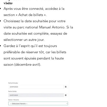
visite
Après vous être connecté, accédez à la
section « Achat de billets ».
Choisissez la date souhaitée pour votre
visite au parc national Manuel Antonio. Si la
date souhaitée est complète, essayez de
sélectionner un autre jour.
Gardez à l’esprit qu’il est toujours
préférable de réserver tôt, car les billets
sont souvent épuisés pendant la haute
saison (décembre-avril).