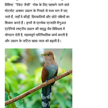
विशिष्ट "रैकेट जैसी" नोक के लिए पहचाने जाने वाले
मोटमोट अक्सर उद्यान के निचले से मध्य भाग में पाए
जाते हैं, जहाँ वे कीड़ों, छिपकलियों और छोटे पक्षियों का
शिकार करते हैं। इनमें से प्रत्येक प्रजाति मैनुअल
एंटोनियो राष्ट्रीय उद्यान की समृद्ध जैव विविधता में
योगदान देती है, महत्वपूर्ण पारिस्थितिक कार्य करती है
और उद्यान के जटिल खाद्य जाल को बढ़ाती है।