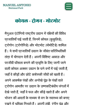
कोयल - ट्रोगन - मोटमोट
मैनुअल एंटोनियो राष्ट्रीय उद्यान में पक्षियों की विविध
प्रजातियाँ पाई जाती हैं, जिनमें कोयल (कुकुलिडे),
ट्रोगोन (ट्रोगोनिडे) और मोटमोट (मोमोटिडे) शामिल
हैं। ये सभी प्रजातियाँ उद्यान के जीवंत पारिस्थितिकी
तंत्र में योगदान देती हैं। अपनी विशिष्ट आवाज़ और
परजीवी घोंसला बनाने की प्रवृत्ति के लिए जानी जाने
वाली कोयल अक्सर उद्यान के घने वनों में पाई जाती हैं,
जहाँ वे कीड़ों और छोटे कशेरुकी जीवों को खाती हैं।
अपने आकर्षक पंखों और अनोखे पूंछ के पंखों वाले
ट्रोगोन आमतौर पर उद्यान के उष्णकटिबंधीय जंगलों में
देखे जाते हैं, जहाँ वे फल और कीड़े खाते हैं और अपने
भोजन की आदतों के माध्यम से वन के स्वास्थ्य को बनाए
रखने में भूमिका निभाते हैं। अपनी लंबी, रंगीन पूंछ और