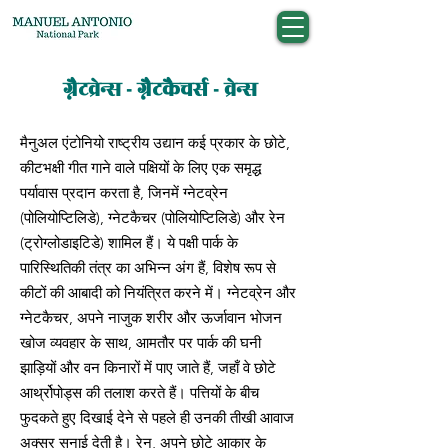
ग्नैटव्रेन्स - ग्नैटकैचर्स - व्रेन्स
मैनुअल एंटोनियो राष्ट्रीय उद्यान कई प्रकार के छोटे,
कीटभक्षी गीत गाने वाले पक्षियों के लिए एक समृद्ध
पर्यावास प्रदान करता है, जिनमें ग्नेटव्रेन
(पोलियोप्टिलिडे), ग्नेटकैचर (पोलियोप्टिलिडे) और रेन
(ट्रोग्लोडाइटिडे) शामिल हैं। ये पक्षी पार्क के
पारिस्थितिकी तंत्र का अभिन्न अंग हैं, विशेष रूप से
कीटों की आबादी को नियंत्रित करने में। ग्नेटव्रेन और
ग्नेटकैचर, अपने नाजुक शरीर और ऊर्जावान भोजन
खोज व्यवहार के साथ, आमतौर पर पार्क की घनी
झाड़ियों और वन किनारों में पाए जाते हैं, जहाँ वे छोटे
आर्थ्रोपोड्स की तलाश करते हैं। पत्तियों के बीच
फुदकते हुए दिखाई देने से पहले ही उनकी तीखी आवाज
अक्सर सुनाई देती है। रेन, अपने छोटे आकार के