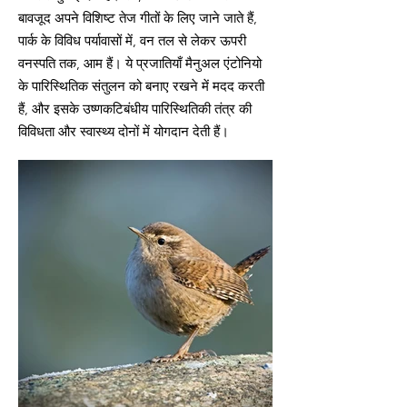
बावजूद अपने विशिष्ट तेज गीतों के लिए जाने जाते हैं,
पार्क के विविध पर्यावासों में, वन तल से लेकर ऊपरी
वनस्पति तक, आम हैं। ये प्रजातियाँ मैनुअल एंटोनियो
के पारिस्थितिक संतुलन को बनाए रखने में मदद करती
हैं, और इसके उष्णकटिबंधीय पारिस्थितिकी तंत्र की
विविधता और स्वास्थ्य दोनों में योगदान देती हैं।