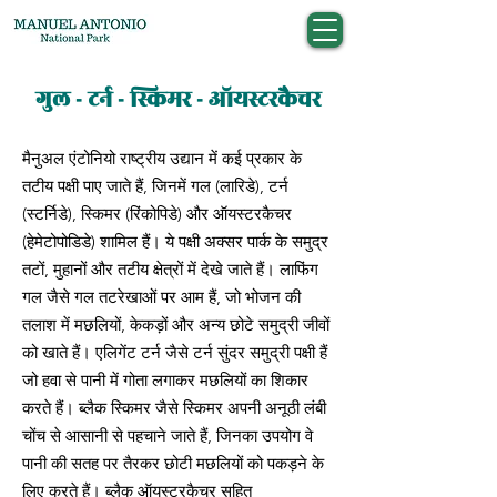
गुल - टर्न - स्किमर - ऑयस्टरकैचर
मैनुअल एंटोनियो राष्ट्रीय उद्यान में कई प्रकार के
तटीय पक्षी पाए जाते हैं, जिनमें गल (लारिडे), टर्न
(स्टर्निडे), स्किमर (रिंकोपिडे) और ऑयस्टरकैचर
(हेमेटोपोडिडे) शामिल हैं। ये पक्षी अक्सर पार्क के समुद्र
तटों, मुहानों और तटीय क्षेत्रों में देखे जाते हैं। लाफिंग
गल जैसे गल तटरेखाओं पर आम हैं, जो भोजन की
तलाश में मछलियों, केकड़ों और अन्य छोटे समुद्री जीवों
को खाते हैं। एलिगेंट टर्न जैसे टर्न सुंदर समुद्री पक्षी हैं
जो हवा से पानी में गोता लगाकर मछलियों का शिकार
करते हैं। ब्लैक स्किमर जैसे स्किमर अपनी अनूठी लंबी
चोंच से आसानी से पहचाने जाते हैं, जिनका उपयोग वे
पानी की सतह पर तैरकर छोटी मछलियों को पकड़ने के
लिए करते हैं। ब्लैक ऑयस्टरकैचर सहित