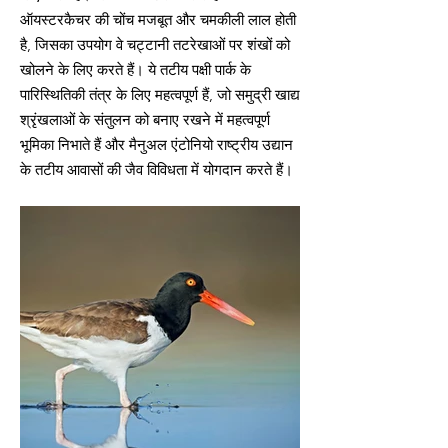
ऑयस्टरकैचर की चोंच मजबूत और चमकीली लाल होती
है, जिसका उपयोग वे चट्टानी तटरेखाओं पर शंखों को
खोलने के लिए करते हैं। ये तटीय पक्षी पार्क के
पारिस्थितिकी तंत्र के लिए महत्वपूर्ण हैं, जो समुद्री खाद्य
श्रृंखलाओं के संतुलन को बनाए रखने में महत्वपूर्ण
भूमिका निभाते हैं और मैनुअल एंटोनियो राष्ट्रीय उद्यान
के तटीय आवासों की जैव विविधता में योगदान करते हैं।