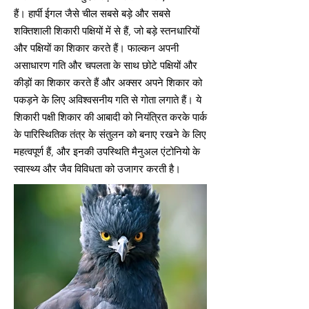
हैं। हार्पी ईगल जैसे चील सबसे बड़े और सबसे
शक्तिशाली शिकारी पक्षियों में से हैं, जो बड़े स्तनधारियों
और पक्षियों का शिकार करते हैं। फाल्कन अपनी
असाधारण गति और चपलता के साथ छोटे पक्षियों और
कीड़ों का शिकार करते हैं और अक्सर अपने शिकार को
पकड़ने के लिए अविश्वसनीय गति से गोता लगाते हैं। ये
शिकारी पक्षी शिकार की आबादी को नियंत्रित करके पार्क
के पारिस्थितिक तंत्र के संतुलन को बनाए रखने के लिए
महत्वपूर्ण हैं, और इनकी उपस्थिति मैनुअल एंटोनियो के
स्वास्थ्य और जैव विविधता को उजागर करती है।