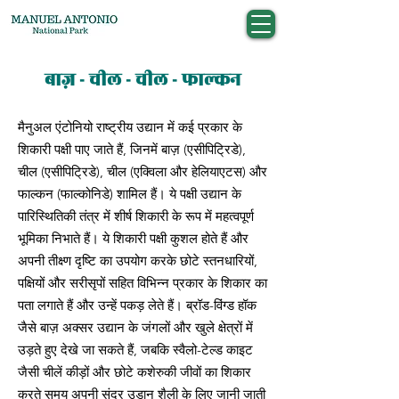
बाज़ - चील - चील - फाल्कन
मैनुअल एंटोनियो राष्ट्रीय उद्यान में कई प्रकार के
शिकारी पक्षी पाए जाते हैं, जिनमें बाज़ (एसीपिट्रिडे),
चील (एसीपिट्रिडे), चील (एक्विला और हेलियाएटस) और
फाल्कन (फाल्कोनिडे) शामिल हैं। ये पक्षी उद्यान के
पारिस्थितिकी तंत्र में शीर्ष शिकारी के रूप में महत्वपूर्ण
भूमिका निभाते हैं। ये शिकारी पक्षी कुशल होते हैं और
अपनी तीक्ष्ण दृष्टि का उपयोग करके छोटे स्तनधारियों,
पक्षियों और सरीसृपों सहित विभिन्न प्रकार के शिकार का
पता लगाते हैं और उन्हें पकड़ लेते हैं। ब्रॉड-विंग्ड हॉक
जैसे बाज़ अक्सर उद्यान के जंगलों और खुले क्षेत्रों में
उड़ते हुए देखे जा सकते हैं, जबकि स्वैलो-टेल्ड काइट
जैसी चीलें कीड़ों और छोटे कशेरुकी जीवों का शिकार
करते समय अपनी सुंदर उड़ान शैली के लिए जानी जाती