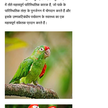
में तोते महत्वपूर्ण पारिस्थितिक कारक हैं, जो पार्क के
पारिस्थितिक तंत्र के पुनर्जनन में योगदान करते हैं और
इसके उष्णकटिबंधीय पर्यावरण के स्वास्थ्य का एक
महत्वपूर्ण संकेतक प्रदान करते हैं।