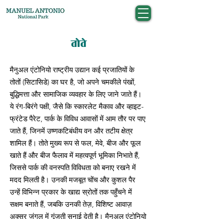
तोते
मैनुअल एंटोनियो राष्ट्रीय उद्यान कई प्रजातियों के
तोतों (सिटासिडे) का घर है, जो अपने चमकीले पंखों,
बुद्धिमत्ता और सामाजिक व्यवहार के लिए जाने जाते हैं।
ये रंग-बिरंगे पक्षी, जैसे कि स्कारलेट मैकाव और व्हाइट-
फ्रंटेड पैरेट, पार्क के विविध आवासों में आम तौर पर पाए
जाते हैं, जिनमें उष्णकटिबंधीय वन और तटीय क्षेत्र
शामिल हैं। तोते मुख्य रूप से फल, मेवे, बीज और फूल
खाते हैं और बीज फैलाव में महत्वपूर्ण भूमिका निभाते हैं,
जिससे पार्क की वनस्पति विविधता को बनाए रखने में
मदद मिलती है। उनकी मजबूत चोंच और कुशल पैर
उन्हें विभिन्न प्रकार के खाद्य स्रोतों तक पहुँचने में
सक्षम बनाते हैं, जबकि उनकी तेज़, विशिष्ट आवाज़
अक्सर जंगल में गूंजती सुनाई देती है। मैनुअल एंटोनियो