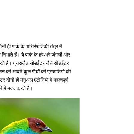
नों ही पार्क के पारिस्थितिकी तंत्र में
 निभाते हैं। ये पार्क के हरे-भरे जंगलों और
ा करते हैं। ग्रासलैंड सीडईटर जैसे सीडईटर
जन की आदतें कुछ पौधों की प्रजातियों की
दोनों ही मैनुअल एंटोनियो में महत्वपूर्ण
े में मदद करते हैं।