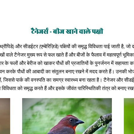
टैनेजर्स - बीज खाने वाले पक्षी
(थ्रौपिडे) और सीडईटर (एम्बेरिज़िडे) पक्षियों की समृद्ध विविधता पाई जाती है, जो दो
खों वाले टैनेजर मुख्य रूप से फल खाते हैं और बीजों के फैलाव में महत्वपूर्ण भूमिका
न्न प्रकार के फलों और बेरीज को खाकर पौधों की प्रजातियों के पुनर्जनन में सहायत
 सेवन करके पौधों की आबादी का संतुलन बनाए रखने में मदद करते हैं। उनकी भो
ैं, जिससे पार्क की वनस्पति का समग्र स्वास्थ्य बना रहता है। टैनेजर और सीडईटर 
ैव विविधता को समृद्ध करते हैं और इसके जीवंत पारिस्थितिकी तंत्र को बनाए रखन