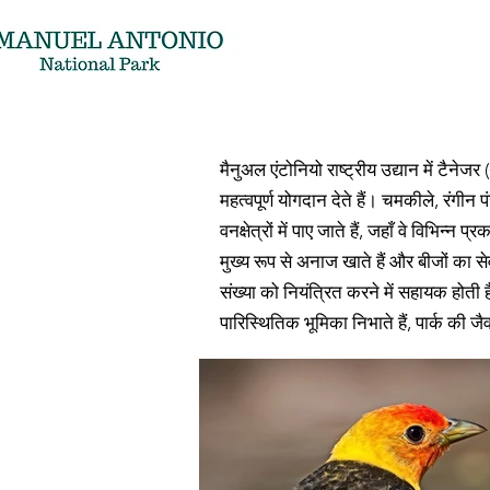
मैनुअल एंटोनियो राष्ट्रीय उद्यान में टैनेजर 
महत्वपूर्ण योगदान देते हैं। चमकीले, रंगीन पं
वनक्षेत्रों में पाए जाते हैं, जहाँ वे विभि
मुख्य रूप से अनाज खाते हैं और बीजों का
संख्या को नियंत्रित करने में सहायक होती ह
पारिस्थितिक भूमिका निभाते हैं, पार्क की ज