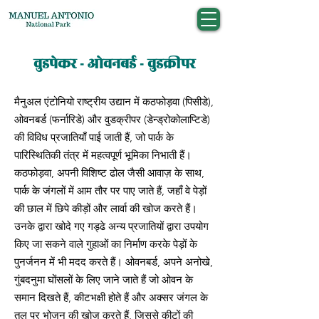
वुडपेकर - ओवनबर्ड - वुडक्रीपर
मैनुअल एंटोनियो राष्ट्रीय उद्यान में कठफोड़वा (पिसीडे),
ओवनबर्ड (फर्नारिडे) और वुडक्रीपर (डेन्ड्रोकोलाप्टिडे)
की विविध प्रजातियाँ पाई जाती हैं, जो पार्क के
पारिस्थितिकी तंत्र में महत्वपूर्ण भूमिका निभाती हैं।
कठफोड़वा, अपनी विशिष्ट ढोल जैसी आवाज़ के साथ,
पार्क के जंगलों में आम तौर पर पाए जाते हैं, जहाँ वे पेड़ों
की छाल में छिपे कीड़ों और लार्वा की खोज करते हैं।
उनके द्वारा खोदे गए गड्ढे अन्य प्रजातियों द्वारा उपयोग
किए जा सकने वाले गुहाओं का निर्माण करके पेड़ों के
पुनर्जनन में भी मदद करते हैं। ओवनबर्ड, अपने अनोखे,
गुंबदनुमा घोंसलों के लिए जाने जाते हैं जो ओवन के
समान दिखते हैं, कीटभक्षी होते हैं और अक्सर जंगल के
तल पर भोजन की खोज करते हैं, जिससे कीटों की