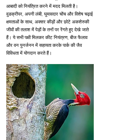
आबादी को नियंत्रित करने में मदद मिलती है।
वुडक्रीपर, अपनी लंबी, घुमावदार चोंच और विशेष चढ़ाई
क्षमताओं के साथ, अक्सर कीड़ों और छोटे अकशेरुकी
जीवों की तलाश में पेड़ों के तनों पर रेंगते हुए देखे जाते
हैं। ये सभी पक्षी मिलकर कीट नियंत्रण, बीज फैलाव
और वन पुनर्जनन में सहायता करके पार्क की जैव
विविधता में योगदान करते हैं।