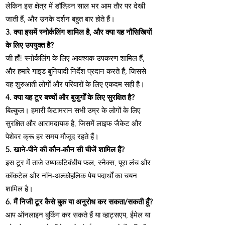
लेकिन इस क्षेत्र में डॉल्फ़िन साल भर आम तौर पर देखी
जाती हैं, और उनके दर्शन बहुत बार होते हैं।
3. क्या इसमें स्नोर्कलिंग शामिल है, और क्या यह नौसिखियों
के लिए उपयुक्त है?
जी हाँ! स्नोर्कलिंग के लिए आवश्यक उपकरण शामिल हैं,
और हमारे गाइड बुनियादी निर्देश प्रदान करते हैं, जिससे
यह शुरुआती लोगों और परिवारों के लिए एकदम सही है।
4. क्या यह टूर बच्चों और बुजुर्गों के लिए सुरक्षित है?
बिल्कुल। हमारी कैटामरान सभी उम्र के लोगों के लिए
सुरक्षित और आरामदायक है, जिसमें लाइफ जैकेट और
पेशेवर क्रू हर समय मौजूद रहते हैं।
5. खाने-पीने की कौन-कौन सी चीजें शामिल हैं?
इस टूर में ताजे उष्णकटिबंधीय फल, स्नैक्स, पूरा लंच और
कॉकटेल और नॉन-अल्कोहलिक पेय पदार्थों का चयन
शामिल है।
6. मैं निजी टूर कैसे बुक या अनुरोध कर सकता/सकती हूँ?
आप ऑनलाइन बुकिंग कर सकते हैं या व्हाट्सएप, ईमेल या