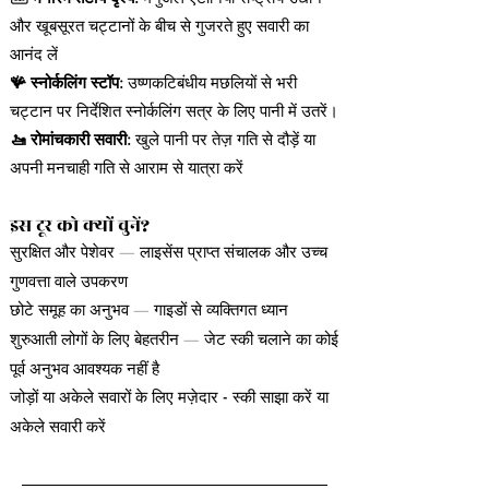
और खूबसूरत चट्टानों के बीच से गुजरते हुए सवारी का
आनंद लें
🪸 स्नोर्कलिंग स्टॉप:
उष्णकटिबंधीय मछलियों से भरी
चट्टान पर निर्देशित स्नोर्कलिंग सत्र के लिए पानी में उतरें।
🚤 रोमांचकारी सवारी:
खुले पानी पर तेज़ गति से दौड़ें या
अपनी मनचाही गति से आराम से यात्रा करें
इस टूर को क्यों चुनें?
—
सुरक्षित और पेशेवर
लाइसेंस प्राप्त संचालक और उच्च
गुणवत्ता वाले उपकरण
—
छोटे समूह का अनुभव
गाइडों से व्यक्तिगत ध्यान
—
शुरुआती लोगों के लिए बेहतरीन
जेट स्की चलाने का कोई
पूर्व अनुभव आवश्यक नहीं है
-
जोड़ों या अकेले सवारों के लिए मज़ेदार
स्की साझा करें या
अकेले सवारी करें