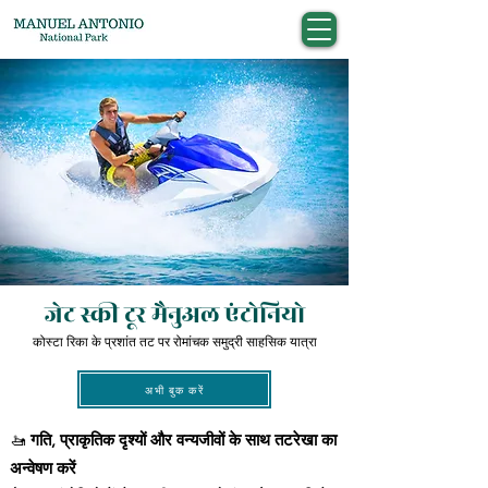
जेट स्की टूर मैनुअल एंटोनियो
कोस्टा रिका के प्रशांत तट पर रोमांचक समुद्री साहसिक यात्रा
अभी बुक करें
🚤
गति, प्राकृतिक दृश्यों और वन्यजीवों के साथ तटरेखा का
अन्वेषण करें