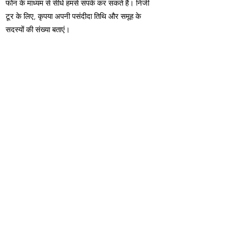
फोन के माध्यम से सीधे हमसे संपर्क कर सकते हैं। निजी
टूर के लिए, कृपया अपनी पसंदीदा तिथि और समूह के
सदस्यों की संख्या बताएं।