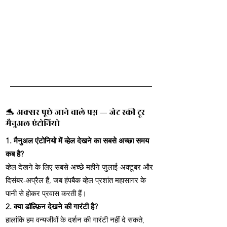
🐬 अक्सर पूछे जाने वाले प्रश्न — जेट स्की टूर
मैनुअल एंटोनियो
1. मैनुअल एंटोनियो में व्हेल देखने का सबसे अच्छा समय
कब है?
व्हेल देखने के लिए सबसे अच्छे महीने जुलाई-अक्टूबर और
दिसंबर-अप्रैल हैं, जब हंपबैक व्हेल प्रशांत महासागर के
पानी से होकर प्रवास करती हैं।
2. क्या डॉल्फ़िन देखने की गारंटी है?
हालांकि हम वन्यजीवों के दर्शन की गारंटी नहीं दे सकते,