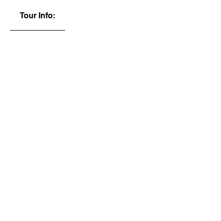
Tour Info: