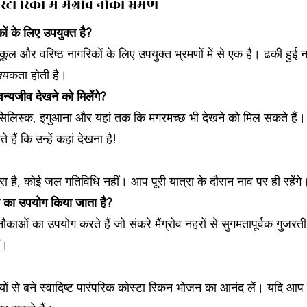
स्टा रिका में मैंग्रोव नौका भ्रमण
कों के लिए उपयुक्त है?
नुकूल और वरिष्ठ नागरिकों के लिए उपयुक्त भ्रमणों में से एक है। ढकी हु
श्यकता होती है।
न्यजीव देखने को मिलेंगे?
ेसिलिस्क, इगुआना और यहां तक कि मगरमच्छ भी देखने को मिल सकते हैं
हैं कि उन्हें कहां देखना है!
 है, कोई जल गतिविधि नहीं। आप पूरी यात्रा के दौरान नाव पर ही रहेंगे
व का उपयोग किया जाता है?
नौकाओं का उपयोग करते हैं जो संकरे मैंग्रोव नहरों से सुगमतापूर्वक गुजरत
ं।
रियों से बने स्वादिष्ट पारंपरिक कोस्टा रिकन भोजन का आनंद लें। यदि आप