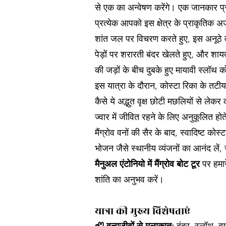
से एक का अन्वेषण करेंगे। एक जानकार प्र
प्रत्येक आपको इस क्षेत्र के प्राकृतिक
शांत जल पर विचरण करते हुए, इस अनूठे वा
पेड़ों पर शरारती बंदर खेलते हुए, और शायद
की जड़ों के बीच दुबके हुए मायावी स्लॉथ 
इस यात्रा के दौरान, कोस्टा रिका के तटीय 
कैसे ये अद्भुत वृक्ष छोटी मछलियों से ले
ज्वार में जीवित रहने के लिए अनुकूलित होते
मैंग्रोव वनों की सैर के बाद, स्वादिष्ट क
भोजन जैसे स्थानीय व्यंजनों का आनंद लें, 
मैनुअल एंटोनियो में मैंग्रोव बोट टूर
पर हमारे
शांति का अनुभव करें।
यात्रा की मुख्य विशेषताएं