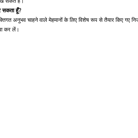
रख सकते हैं।
र सकता हूँ?
यक्तिगत अनुभव चाहने वाले मेहमानों के लिए विशेष रूप से तैयार किए गए निज
था कर लें।