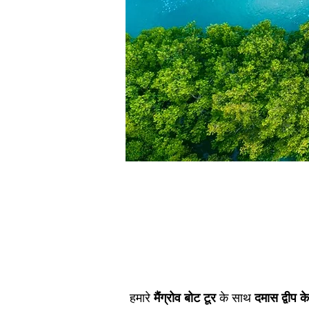
हमारे
मैंग्रोव बोट टूर
के साथ
दमास द्वीप क