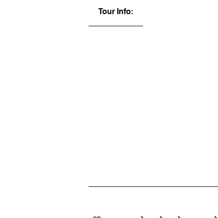
Tour Info: