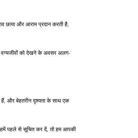
ई नाव छाया और आराम प्रदान करती है,
। वन्यजीवों को देखने के अवसर अलग-
।
ी हैं, और बेहतरीन दृश्यता के साथ एक
 हमें पहले से सूचित कर दें, तो हम आपकी