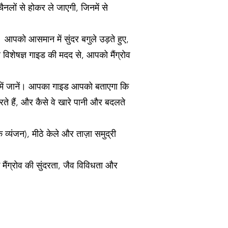
नलों से होकर ले जाएगी, जिनमें से
 आपको आसमान में सुंदर बगुले उड़ते हुए,
े विशेषज्ञ गाइड की मदद से, आपको मैंग्रोव
बारे में जानें। आपका गाइड आपको बताएगा कि
रते हैं, और कैसे वे खारे पानी और बदलते
 व्यंजन), मीठे केले और ताज़ा समुद्री
के मैंग्रोव की सुंदरता, जैव विविधता और