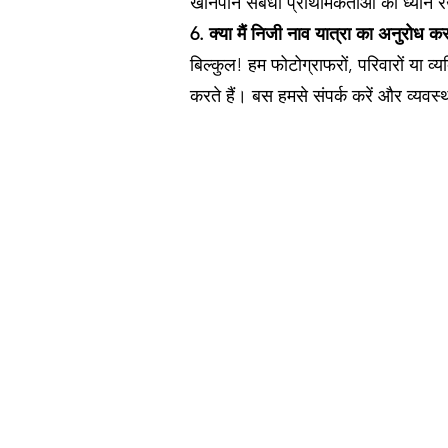
खानपान संबंधी प्राथमिकताओं का ध्यान 
6. क्या मैं निजी नाव यात्रा का अनुरोध क
बिल्कुल! हम फोटोग्राफरों, परिवारों या व्
करते हैं। बस हमसे संपर्क करें और व्यवस्