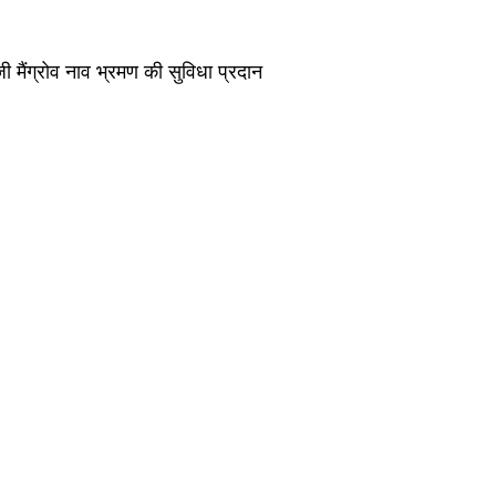
ी मैंग्रोव नाव भ्रमण की सुविधा प्रदान