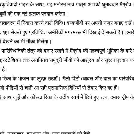
कृतिवादी गाइड के साथ, यह मनोरम नाव यात्रा आपको घुमावदार मैंग्रोव चै
 अजूबों की एक नई झलक प्रदान करेगा।
तावरण में निवास करने वाले विविध वन्यजीवों पर अपनी नज़र बनाए रखें।
 धूप सेंकते हुए प्रतिष्ठित अमेरिकी मगरमच्छ भी दिखाई दे सकते हैं। हमार
को देखने का भी मौका मिलेगा।
पारिस्थितिकी तंत्र को बनाए रखने में मैंग्रोव की महत्वपूर्ण भूमिका के 
कर क्रस्टेशियन तक अनगिनत समुद्री जीवों को आश्रय और सुरक्षा प्रदान क
 हैं।
ोस्टा रिका के भोजन का लुत्फ़ उठाएँ। गैलो पिंटो (चावल और दाल का पारंपरिक
जो पीढ़ियों से चली आ रही प्रामाणिक विधियों से तैयार किए गए हैं।
 साथ जुड़ें और कोस्टा रिका के तटीय स्वर्ग में छिपे हुए रत्न, दमास द्वीप 