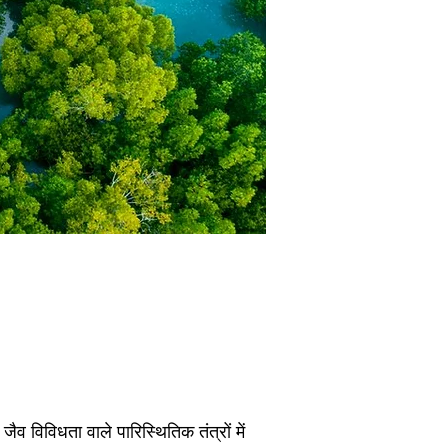
व विविधता वाले पारिस्थितिक तंत्रों में