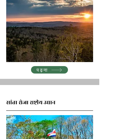
पढ़ना
सांता रोजा राष्ट्रीय उद्यान