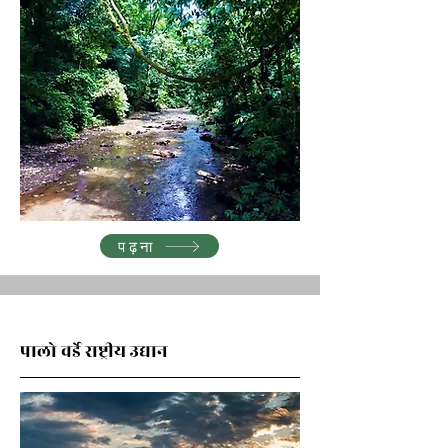
पढ़ना
पालो वर्डे राष्ट्रीय उद्यान