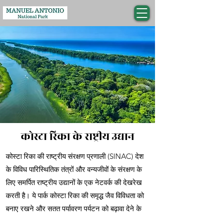
कोस्टा रिका के राष्ट्रीय उद्यान
कोस्टा रिका की राष्ट्रीय संरक्षण प्रणाली (SINAC) देश
के विविध पारिस्थितिक तंत्रों और वन्यजीवों के संरक्षण के
लिए समर्पित राष्ट्रीय उद्यानों के एक नेटवर्क की देखरेख
करती है। ये पार्क कोस्टा रिका की समृद्ध जैव विविधता को
बनाए रखने और सतत पर्यावरण पर्यटन को बढ़ावा देने के