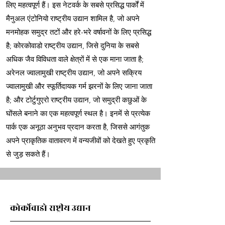
लिए महत्वपूर्ण हैं। इस नेटवर्क के सबसे प्रसिद्ध पार्कों में
मैनुअल एंटोनियो राष्ट्रीय उद्यान शामिल है, जो अपने
मनमोहक समुद्र तटों और हरे-भरे वर्षावनों के लिए प्रसिद्ध
है; कोरकोवाडो राष्ट्रीय उद्यान, जिसे दुनिया के सबसे
अधिक जैव विविधता वाले क्षेत्रों में से एक माना जाता है;
अरेनल ज्वालामुखी राष्ट्रीय उद्यान, जो अपने सक्रिय
ज्वालामुखी और स्फूर्तिदायक गर्म झरनों के लिए जाना जाता
है; और टोर्टुगुएरो राष्ट्रीय उद्यान, जो समुद्री कछुओं के
घोंसले बनाने का एक महत्वपूर्ण स्थल है। इनमें से प्रत्येक
पार्क एक अनूठा अनुभव प्रदान करता है, जिससे आगंतुक
अपने प्राकृतिक वातावरण में वन्यजीवों को देखते हुए प्रकृति
से जुड़ सकते हैं।
कोर्कोवाडो राष्ट्रीय उद्यान