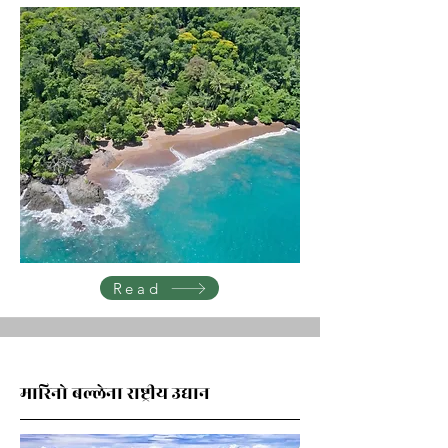
Read
मारिनो बल्लेना राष्ट्रीय उद्यान