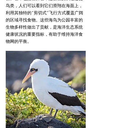
鸟类，人们可以看到它们滑翔在海面上，
利用其独特的“剪切式”飞行方式覆盖广阔
的区域寻找食物。这些海鸟为公园丰富的
生物多样性做出了贡献，是海洋生态系统
健康状况的重要指标，有助于维持海洋食
物网的平衡。