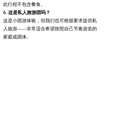
此行程不包含餐食。
6. 这是私人旅游团吗？
这是小团游体验，但我们也可根据要求提供私
人旅游——非常适合希望按照自己节奏游览的
家庭或团体。