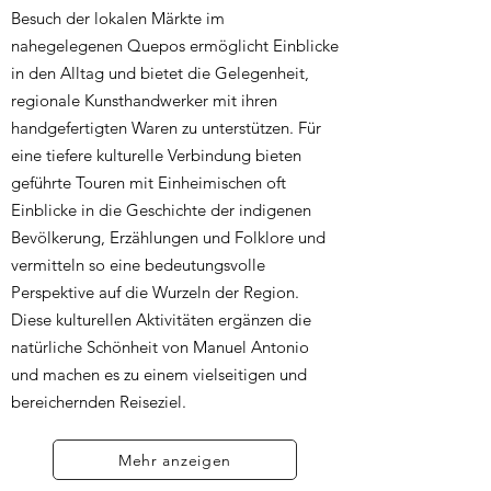
Besuch der lokalen Märkte im
nahegelegenen Quepos ermöglicht Einblicke
in den Alltag und bietet die Gelegenheit,
regionale Kunsthandwerker mit ihren
handgefertigten Waren zu unterstützen. Für
eine tiefere kulturelle Verbindung bieten
geführte Touren mit Einheimischen oft
Einblicke in die Geschichte der indigenen
Bevölkerung, Erzählungen und Folklore und
vermitteln so eine bedeutungsvolle
Perspektive auf die Wurzeln der Region.
Diese kulturellen Aktivitäten ergänzen die
natürliche Schönheit von Manuel Antonio
und machen es zu einem vielseitigen und
bereichernden Reiseziel.
Mehr anzeigen