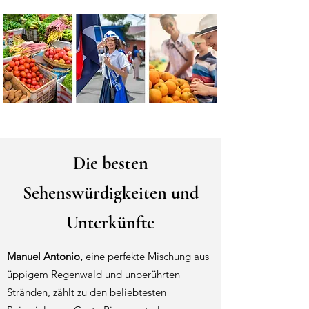
Die besten
Sehenswürdigkeiten und
Unterkünfte
Manuel Antonio,
eine perfekte Mischung aus
üppigem Regenwald und unberührten
Stränden, zählt zu den beliebtesten