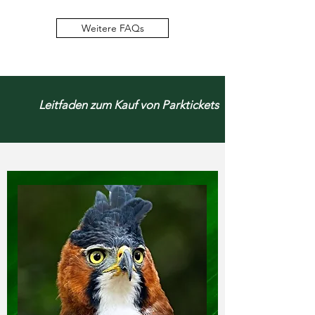
Weitere FAQs
Leitfaden zum Kauf von Parktickets