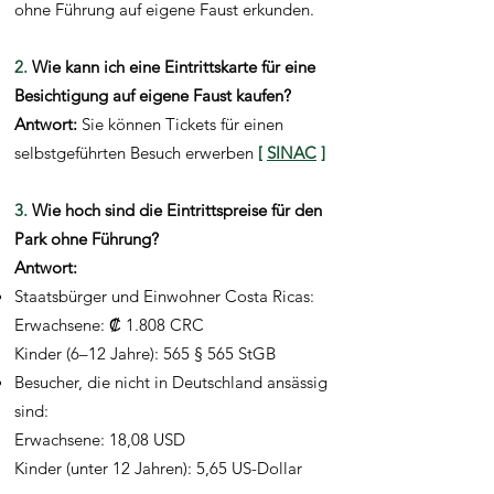
ohne Führung auf eigene Faust erkunden.
2.
Wie kann ich eine Eintrittskarte für eine
Besichtigung auf eigene Faust kaufen?
Antwort:
Sie können Tickets für einen
selbstgeführten Besuch erwerben
[
SINAC
]
3.
Wie hoch sind die Eintrittspreise für den
Park ohne Führung?
Antwort:
Staatsbürger und Einwohner Costa Ricas:
Erwachsene:
₡
1.808 CRC
Kinder (6–12 Jahre): 565 § 565 StGB
Besucher, die nicht in Deutschland ansässig
sind:
Erwachsene: 18,08 USD
Kinder (unter 12 Jahren): 5,65 US-Dollar