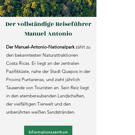
Der vollständige Reiseführer
Manuel Antonio
Der Manuel-Antonio-Nationalpark
zählt zu
den bekanntesten Naturattraktionen
Costa Ricas. Er liegt an der zentralen
Pazifikküste, nahe der Stadt Quepos in der
Provinz Puntarenas, und zieht jährlich
Tausende von Touristen an. Sein Reiz liegt
in den atemberaubenden Landschaften,
der vielfältigen Tierwelt und den
unberührten weißen Sandstränden.
Informationszentrum