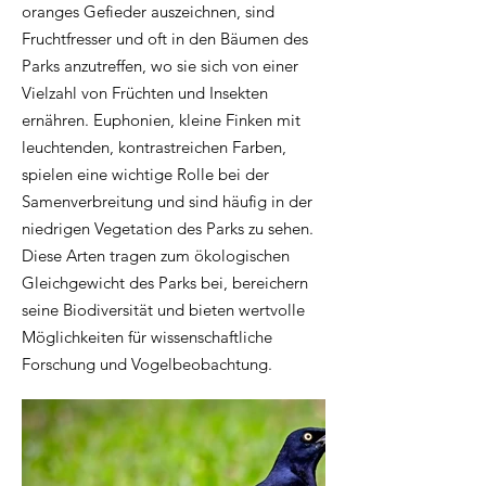
oranges Gefieder auszeichnen, sind
Fruchtfresser und oft in den Bäumen des
Parks anzutreffen, wo sie sich von einer
Vielzahl von Früchten und Insekten
ernähren. Euphonien, kleine Finken mit
leuchtenden, kontrastreichen Farben,
spielen eine wichtige Rolle bei der
Samenverbreitung und sind häufig in der
niedrigen Vegetation des Parks zu sehen.
Diese Arten tragen zum ökologischen
Gleichgewicht des Parks bei, bereichern
seine Biodiversität und bieten wertvolle
Möglichkeiten für wissenschaftliche
Forschung und Vogelbeobachtung.