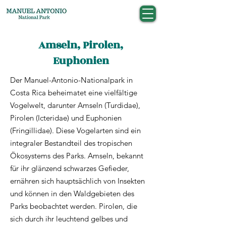
Amseln, Pirolen,
Euphonien
Der Manuel-Antonio-Nationalpark in
Costa Rica beheimatet eine vielfältige
Vogelwelt, darunter Amseln (Turdidae),
Pirolen (Icteridae) und Euphonien
(Fringillidae). Diese Vogelarten sind ein
integraler Bestandteil des tropischen
Ökosystems des Parks. Amseln, bekannt
für ihr glänzend schwarzes Gefieder,
ernähren sich hauptsächlich von Insekten
und können in den Waldgebieten des
Parks beobachtet werden. Pirolen, die
sich durch ihr leuchtend gelbes und