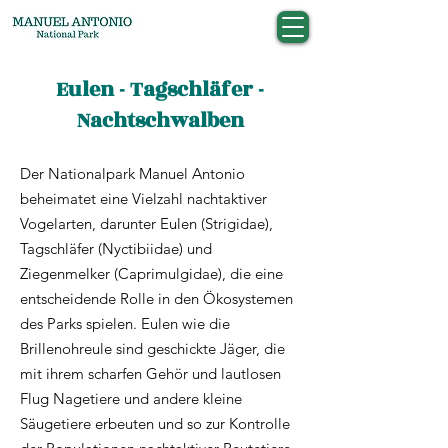
Eulen - Tagschläfer -
Nachtschwalben
Der Nationalpark Manuel Antonio
beheimatet eine Vielzahl nachtaktiver
Vogelarten, darunter Eulen (Strigidae),
Tagschläfer (Nyctibiidae) und
Ziegenmelker (Caprimulgidae), die eine
entscheidende Rolle in den Ökosystemen
des Parks spielen. Eulen wie die
Brillenohreule sind geschickte Jäger, die
mit ihrem scharfen Gehör und lautlosen
Flug Nagetiere und andere kleine
Säugetiere erbeuten und so zur Kontrolle