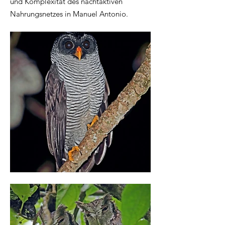
und Komplexität des nachtaktiven
Nahrungsnetzes in Manuel Antonio.