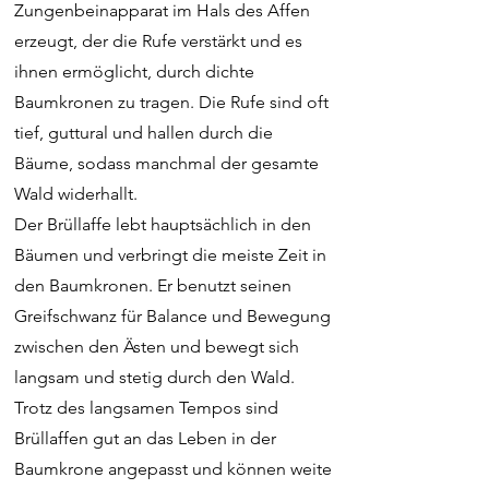
Zungenbeinapparat im Hals des Affen
erzeugt, der die Rufe verstärkt und es
ihnen ermöglicht, durch dichte
Baumkronen zu tragen. Die Rufe sind oft
tief, guttural und hallen durch die
Bäume, sodass manchmal der gesamte
Wald widerhallt.
Der Brüllaffe lebt hauptsächlich in den
Bäumen und verbringt die meiste Zeit in
den Baumkronen. Er benutzt seinen
Greifschwanz für Balance und Bewegung
zwischen den Ästen und bewegt sich
langsam und stetig durch den Wald.
Trotz des langsamen Tempos sind
Brüllaffen gut an das Leben in der
Baumkrone angepasst und können weite