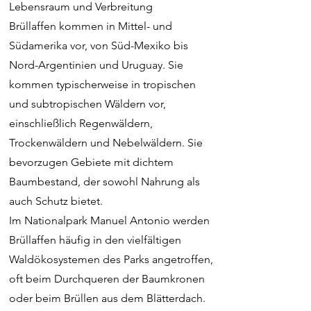
Lebensraum und Verbreitung
Brüllaffen kommen in Mittel- und
Südamerika vor, von Süd-Mexiko bis
Nord-Argentinien und Uruguay. Sie
kommen typischerweise in tropischen
und subtropischen Wäldern vor,
einschließlich Regenwäldern,
Trockenwäldern und Nebelwäldern. Sie
bevorzugen Gebiete mit dichtem
Baumbestand, der sowohl Nahrung als
auch Schutz bietet.
Im Nationalpark Manuel Antonio werden
Brüllaffen häufig in den vielfältigen
Waldökosystemen des Parks angetroffen,
oft beim Durchqueren der Baumkronen
oder beim Brüllen aus dem Blätterdach.