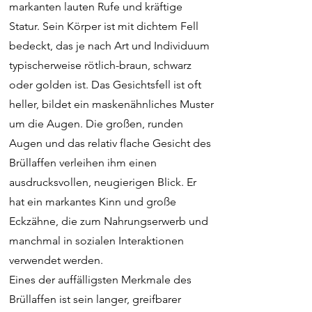
markanten lauten Rufe und kräftige
Statur. Sein Körper ist mit dichtem Fell
bedeckt, das je nach Art und Individuum
typischerweise rötlich-braun, schwarz
oder golden ist. Das Gesichtsfell ist oft
heller, bildet ein maskenähnliches Muster
um die Augen. Die großen, runden
Augen und das relativ flache Gesicht des
Brüllaffen verleihen ihm einen
ausdrucksvollen, neugierigen Blick. Er
hat ein markantes Kinn und große
Eckzähne, die zum Nahrungserwerb und
manchmal in sozialen Interaktionen
verwendet werden.
Eines der auffälligsten Merkmale des
Brüllaffen ist sein langer, greifbarer