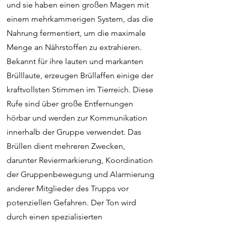
und sie haben einen großen Magen mit
einem mehrkammerigen System, das die
Nahrung fermentiert, um die maximale
Menge an Nährstoffen zu extrahieren.
Bekannt für ihre lauten und markanten
Brülllaute, erzeugen Brüllaffen einige der
kraftvollsten Stimmen im Tierreich. Diese
Rufe sind über große Entfernungen
hörbar und werden zur Kommunikation
innerhalb der Gruppe verwendet. Das
Brüllen dient mehreren Zwecken,
darunter Reviermarkierung, Koordination
der Gruppenbewegung und Alarmierung
anderer Mitglieder des Trupps vor
potenziellen Gefahren. Der Ton wird
durch einen spezialisierten