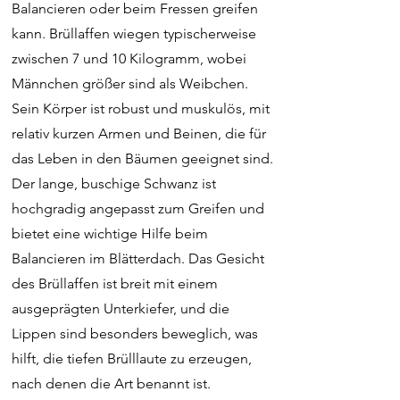
Balancieren oder beim Fressen greifen
kann. Brüllaffen wiegen typischerweise
zwischen 7 und 10 Kilogramm, wobei
Männchen größer sind als Weibchen.
Sein Körper ist robust und muskulös, mit
relativ kurzen Armen und Beinen, die für
das Leben in den Bäumen geeignet sind.
Der lange, buschige Schwanz ist
hochgradig angepasst zum Greifen und
bietet eine wichtige Hilfe beim
Balancieren im Blätterdach. Das Gesicht
des Brüllaffen ist breit mit einem
ausgeprägten Unterkiefer, und die
Lippen sind besonders beweglich, was
hilft, die tiefen Brülllaute zu erzeugen,
nach denen die Art benannt ist.