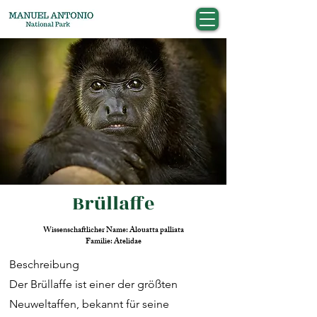
Brüllaffe
Wissenschaftlicher Name: Alouatta palliata
Familie: Atelidae
Beschreibung
Der Brüllaffe ist einer der größten
Neuweltaffen, bekannt für seine