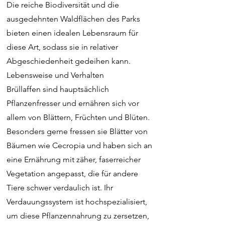
Die reiche Biodiversität und die
ausgedehnten Waldflächen des Parks
bieten einen idealen Lebensraum für
diese Art, sodass sie in relativer
Abgeschiedenheit gedeihen kann.
Lebensweise und Verhalten
Brüllaffen sind hauptsächlich
Pflanzenfresser und ernähren sich vor
allem von Blättern, Früchten und Blüten.
Besonders gerne fressen sie Blätter von
Bäumen wie Cecropia und haben sich an
eine Ernährung mit zäher, faserreicher
Vegetation angepasst, die für andere
Tiere schwer verdaulich ist. Ihr
Verdauungssystem ist hochspezialisiert,
um diese Pflanzennahrung zu zersetzen,