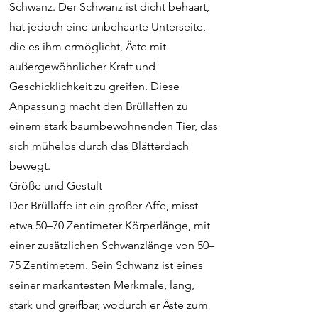
Schwanz. Der Schwanz ist dicht behaart,
hat jedoch eine unbehaarte Unterseite,
die es ihm ermöglicht, Äste mit
außergewöhnlicher Kraft und
Geschicklichkeit zu greifen. Diese
Anpassung macht den Brüllaffen zu
einem stark baumbewohnenden Tier, das
sich mühelos durch das Blätterdach
bewegt.
Größe und Gestalt
Der Brüllaffe ist ein großer Affe, misst
etwa 50–70 Zentimeter Körperlänge, mit
einer zusätzlichen Schwanzlänge von 50–
75 Zentimetern. Sein Schwanz ist eines
seiner markantesten Merkmale, lang,
stark und greifbar, wodurch er Äste zum