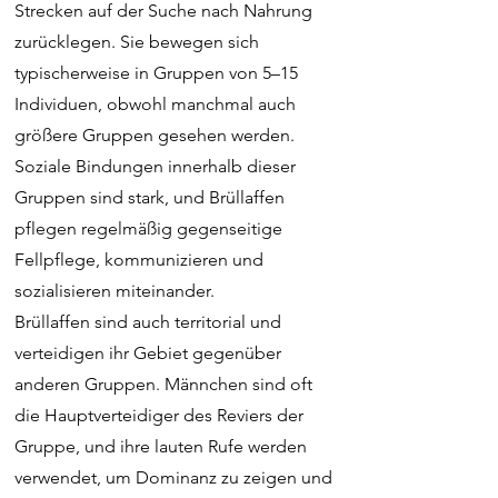
Strecken auf der Suche nach Nahrung
zurücklegen. Sie bewegen sich
typischerweise in Gruppen von 5–15
Individuen, obwohl manchmal auch
größere Gruppen gesehen werden.
Soziale Bindungen innerhalb dieser
Gruppen sind stark, und Brüllaffen
pflegen regelmäßig gegenseitige
Fellpflege, kommunizieren und
sozialisieren miteinander.
Brüllaffen sind auch territorial und
verteidigen ihr Gebiet gegenüber
anderen Gruppen. Männchen sind oft
die Hauptverteidiger des Reviers der
Gruppe, und ihre lauten Rufe werden
verwendet, um Dominanz zu zeigen und