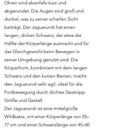
Ohren sind ebenfalls kurz und
abgerundet. Die Augen sind groß und
dunkel, was zu seiner scharfen Sicht
beiträgt. Der Jaguarundi hat einen
langen, dicken Schwanz, der etwa die
Hälfte der Körperlänge ausmacht und für
das Gleichgewicht beim Bewegen in
seiner Umgebung genutzt wird. Die
Körperform, kombiniert mit dem langen
Schwanz und den kurzen Beinen, macht
den Jaguarundi sehr agil, ideal für die
Fortbewegung durch dichtes Gestrüpp.
Größe und Gestalt
Der Jaguarundi ist eine mittelgroße
Wildkatze, mit einer Körperlänge von 55–
77 cm und einer Schwanzlänge von 45–60