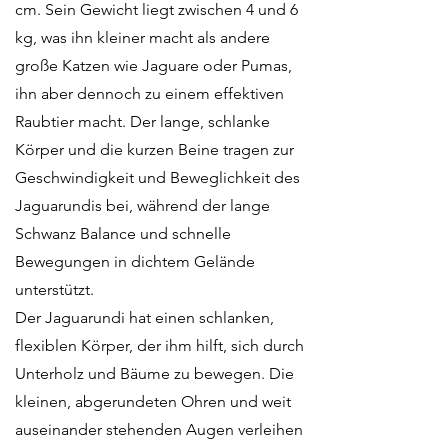
cm. Sein Gewicht liegt zwischen 4 und 6
kg, was ihn kleiner macht als andere
große Katzen wie Jaguare oder Pumas,
ihn aber dennoch zu einem effektiven
Raubtier macht. Der lange, schlanke
Körper und die kurzen Beine tragen zur
Geschwindigkeit und Beweglichkeit des
Jaguarundis bei, während der lange
Schwanz Balance und schnelle
Bewegungen in dichtem Gelände
unterstützt.
Der Jaguarundi hat einen schlanken,
flexiblen Körper, der ihm hilft, sich durch
Unterholz und Bäume zu bewegen. Die
kleinen, abgerundeten Ohren und weit
auseinander stehenden Augen verleihen