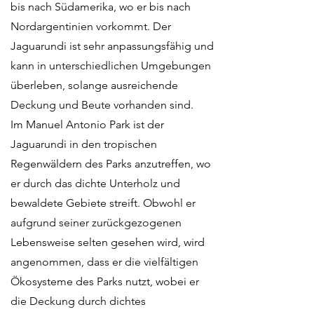
bis nach Südamerika, wo er bis nach
Nordargentinien vorkommt. Der
Jaguarundi ist sehr anpassungsfähig und
kann in unterschiedlichen Umgebungen
überleben, solange ausreichende
Deckung und Beute vorhanden sind.
Im Manuel Antonio Park ist der
Jaguarundi in den tropischen
Regenwäldern des Parks anzutreffen, wo
er durch das dichte Unterholz und
bewaldete Gebiete streift. Obwohl er
aufgrund seiner zurückgezogenen
Lebensweise selten gesehen wird, wird
angenommen, dass er die vielfältigen
Ökosysteme des Parks nutzt, wobei er
die Deckung durch dichtes