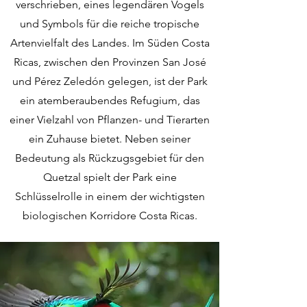
verschrieben, eines legendären Vogels
und Symbols für die reiche tropische
Artenvielfalt des Landes. Im Süden Costa
Ricas, zwischen den Provinzen San José
und Pérez Zeledón gelegen, ist der Park
ein atemberaubendes Refugium, das
einer Vielzahl von Pflanzen- und Tierarten
ein Zuhause bietet. Neben seiner
Bedeutung als Rückzugsgebiet für den
Quetzal spielt der Park eine
Schlüsselrolle in einem der wichtigsten
biologischen Korridore Costa Ricas.