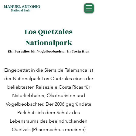
Los Quetzales
Nationalpark
Ein Paradies für Vogelbeobachter in Costa Rica
Eingebettet in die Sierra de Talamanca ist
der Nationalpark Los Quetzales eines der
beliebtesten Reiseziele Costa Ricas für
Naturliebhaber, Ökotouristen und
Vogelbeobachter. Der 2006 gegründete
Park hat sich dem Schutz des
Lebensraums des beeindruckenden
Quetzals (Pharomachrus mocinno)