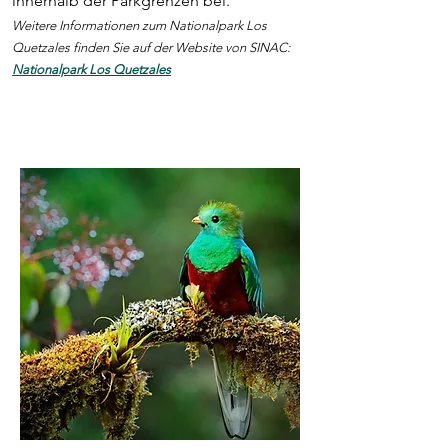
innerhalb der Parkgrenzen bei.
Weitere Informationen zum Nationalpark Los
Quetzales finden Sie auf der Website von SINAC:
Nationalpark Los Quetzales