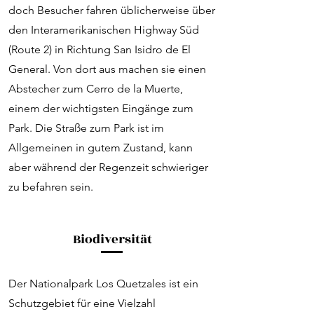
doch Besucher fahren üblicherweise über
den Interamerikanischen Highway Süd
(Route 2) in Richtung San Isidro de El
General. Von dort aus machen sie einen
Abstecher zum Cerro de la Muerte,
einem der wichtigsten Eingänge zum
Park. Die Straße zum Park ist im
Allgemeinen in gutem Zustand, kann
aber während der Regenzeit schwieriger
zu befahren sein.
Biodiversität
Der Nationalpark Los Quetzales ist ein
Schutzgebiet für eine Vielzahl