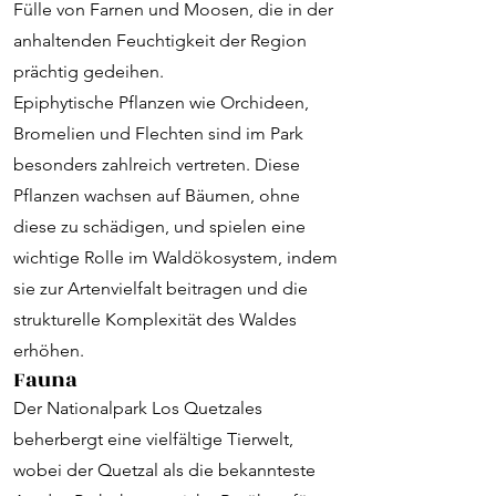
Fülle von Farnen und Moosen, die in der
anhaltenden Feuchtigkeit der Region
prächtig gedeihen.
Epiphytische Pflanzen wie Orchideen,
Bromelien und Flechten sind im Park
besonders zahlreich vertreten. Diese
Pflanzen wachsen auf Bäumen, ohne
diese zu schädigen, und spielen eine
wichtige Rolle im Waldökosystem, indem
sie zur Artenvielfalt beitragen und die
strukturelle Komplexität des Waldes
erhöhen.
Fauna
Der Nationalpark Los Quetzales
beherbergt eine vielfältige Tierwelt,
wobei der Quetzal als die bekannteste