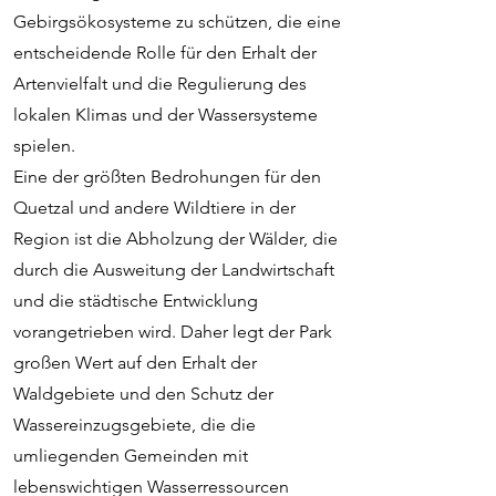
Gebirgsökosysteme zu schützen, die eine
entscheidende Rolle für den Erhalt der
Artenvielfalt und die Regulierung des
lokalen Klimas und der Wassersysteme
spielen.
Eine der größten Bedrohungen für den
Quetzal und andere Wildtiere in der
Region ist die Abholzung der Wälder, die
durch die Ausweitung der Landwirtschaft
und die städtische Entwicklung
vorangetrieben wird. Daher legt der Park
großen Wert auf den Erhalt der
Waldgebiete und den Schutz der
Wassereinzugsgebiete, die die
umliegenden Gemeinden mit
lebenswichtigen Wasserressourcen