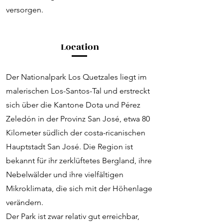
versorgen.
Location
Der Nationalpark Los Quetzales liegt im
malerischen Los-Santos-Tal und erstreckt
sich über die Kantone Dota und Pérez
Zeledón in der Provinz San José, etwa 80
Kilometer südlich der costa-ricanischen
Hauptstadt San José. Die Region ist
bekannt für ihr zerklüftetes Bergland, ihre
Nebelwälder und ihre vielfältigen
Mikroklimata, die sich mit der Höhenlage
verändern.
Der Park ist zwar relativ gut erreichbar,