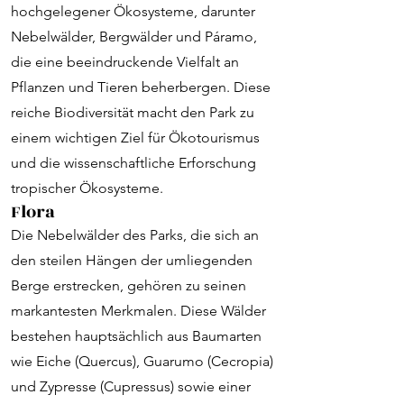
hochgelegener Ökosysteme, darunter
Nebelwälder, Bergwälder und Páramo,
die eine beeindruckende Vielfalt an
Pflanzen und Tieren beherbergen. Diese
reiche Biodiversität macht den Park zu
einem wichtigen Ziel für Ökotourismus
und die wissenschaftliche Erforschung
tropischer Ökosysteme.
Flora
Die Nebelwälder des Parks, die sich an
den steilen Hängen der umliegenden
Berge erstrecken, gehören zu seinen
markantesten Merkmalen. Diese Wälder
bestehen hauptsächlich aus Baumarten
wie Eiche (Quercus), Guarumo (Cecropia)
und Zypresse (Cupressus) sowie einer