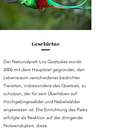
Geschichte
Der Nationalpark Los Quetzales wurde
2006 mit dem Hauptziel gegründet, den
Lebensraum verschiedener bedrohter
Tierarten, insbesondere des Quetzals, zu
schützen, der für sein Überleben auf
Hochgebirgswälder und Nebelwälder
angewiesen ist. Die Einrichtung des Parks
erfolgte als Reaktion auf die dringende
Notwendigkeit, diese