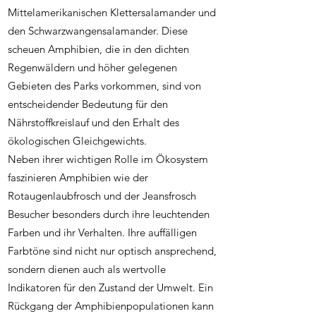
Mittelamerikanischen Klettersalamander und
den Schwarzwangensalamander. Diese
scheuen Amphibien, die in den dichten
Regenwäldern und höher gelegenen
Gebieten des Parks vorkommen, sind von
entscheidender Bedeutung für den
Nährstoffkreislauf und den Erhalt des
ökologischen Gleichgewichts.
Neben ihrer wichtigen Rolle im Ökosystem
faszinieren Amphibien wie der
Rotaugenlaubfrosch und der Jeansfrosch
Besucher besonders durch ihre leuchtenden
Farben und ihr Verhalten. Ihre auffälligen
Farbtöne sind nicht nur optisch ansprechend,
sondern dienen auch als wertvolle
Indikatoren für den Zustand der Umwelt. Ein
Rückgang der Amphibienpopulationen kann