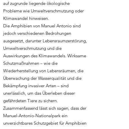
auf zugrunde liegende ökologische
Probleme wie Umweltverschmutzung oder
Klimawandel hinweisen.
Die Amphibien von Manuel Antonio sind
jedoch verschiedenen Bedrohungen
ausgesetzt, darunter Lebensraumzerstörung,
Umweltverschmutzung und die
Auswirkungen des Klimawandels. Wirksame
Schutzmaßnahmen – wie die
Wiederherstellung von Lebensräumen, die
Überwachung der Wasserqualität und die
Bekämpfung invasiver Arten – sind
unerlässlich, um das Überleben dieser
gefährdeten Tiere zu sichern.
Zusammenfassend lässt sich sagen, dass der
Manuel-Antonio-Nationalpark ein
unverzichtbares Schutzgebiet für Amphibien