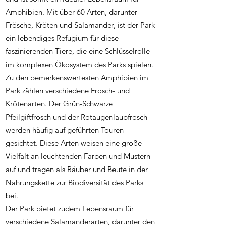
Amphibien. Mit über 60 Arten, darunter
Frösche, Kröten und Salamander, ist der Park
ein lebendiges Refugium für diese
faszinierenden Tiere, die eine Schlüsselrolle
im komplexen Ökosystem des Parks spielen.
Zu den bemerkenswertesten Amphibien im
Park zählen verschiedene Frosch- und
Krötenarten. Der Grün-Schwarze
Pfeilgiftfrosch und der Rotaugenlaubfrosch
werden häufig auf geführten Touren
gesichtet. Diese Arten weisen eine große
Vielfalt an leuchtenden Farben und Mustern
auf und tragen als Räuber und Beute in der
Nahrungskette zur Biodiversität des Parks
bei.
Der Park bietet zudem Lebensraum für
verschiedene Salamanderarten, darunter den