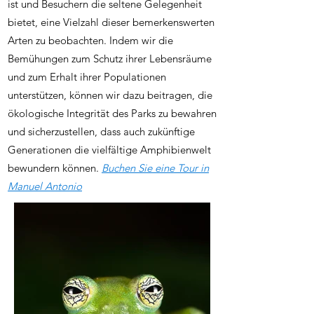
ist und Besuchern die seltene Gelegenheit
bietet, eine Vielzahl dieser bemerkenswerten
Arten zu beobachten. Indem wir die
Bemühungen zum Schutz ihrer Lebensräume
und zum Erhalt ihrer Populationen
unterstützen, können wir dazu beitragen, die
ökologische Integrität des Parks zu bewahren
und sicherzustellen, dass auch zukünftige
Generationen die vielfältige Amphibienwelt
bewundern können.
Buchen Sie eine Tour in
Manuel Antonio