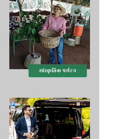
सांस्कृतिक पर्यटन