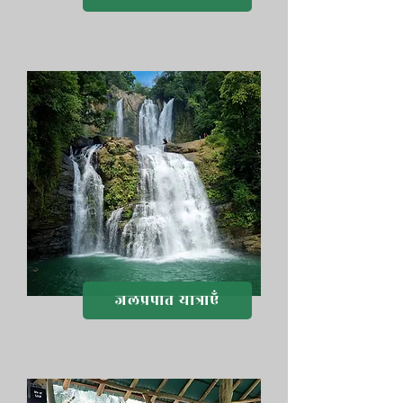
जलप्रपात यात्राएँ