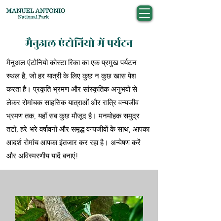
मैनुअल एंटोनियो में पर्यटन
मैनुअल एंटोनियो कोस्टा रिका का एक प्रमुख पर्यटन
स्थल है, जो हर यात्री के लिए कुछ न कुछ खास पेश
करता है। प्रकृति भ्रमण और सांस्कृतिक अनुभवों से
लेकर रोमांचक साहसिक यात्राओं और रात्रि वन्यजीव
भ्रमण तक, यहाँ सब कुछ मौजूद है। मनमोहक समुद्र
तटों, हरे-भरे वर्षावनों और समृद्ध वन्यजीवों के साथ, आपका
आदर्श रोमांच आपका इंतजार कर रहा है। अन्वेषण करें
और अविस्मरणीय यादें बनाएं!